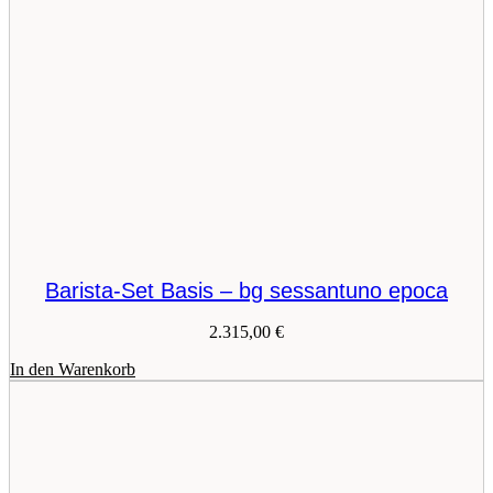
Barista-Set Basis – bg sessantuno epoca
2.315,00
€
In den Warenkorb