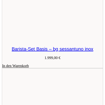
Barista-Set Basis – bg sessantuno inox
1.999,00
€
In den Warenkorb