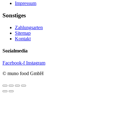
Impressum
Sonstiges
Zahlungsarten
Sitemap
Kontakt
Sozialmedia
Facebook-f
Instagram
© muno food GmbH