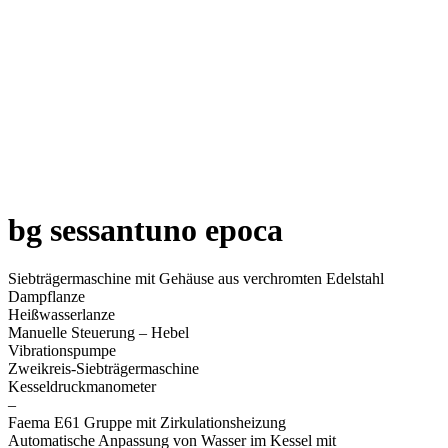
bg sessantuno epoca
Siebträgermaschine mit Gehäuse aus verchromten Edelstahl
Dampflanze
Heißwasserlanze
Manuelle Steuerung – Hebel
Vibrationspumpe
Zweikreis-Siebträgermaschine
Kesseldruckmanometer
–
Faema E61 Gruppe mit Zirkulationsheizung
Automatische Anpassung von Wasser im Kessel mit